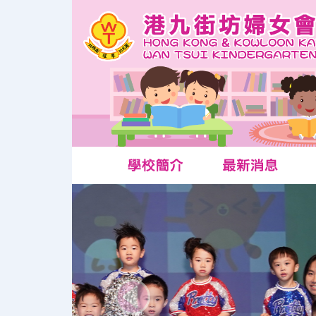
Previous