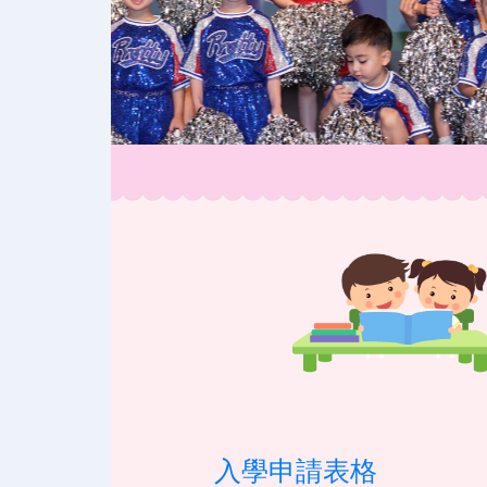
入學申請表格