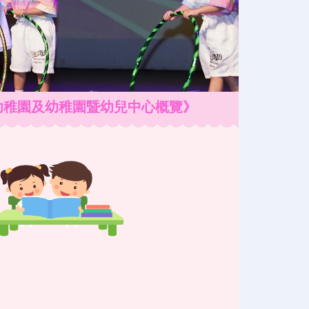
幼稚園及幼稚園暨幼兒中心概覽》