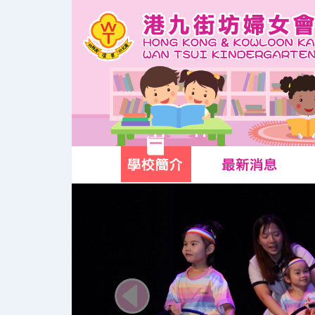
Previous