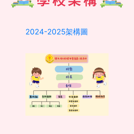
2024-2025架構圖